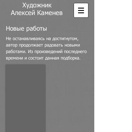
Художник
Алексей Каменев
Новые работы
Не останавливаясь на достигнутом,
автор продолжает радовать новыми
работами. Из произведений последнего
времени и состоит данная подборка.
Слагатель индийских сказок.
х,м
130х100
2017г.