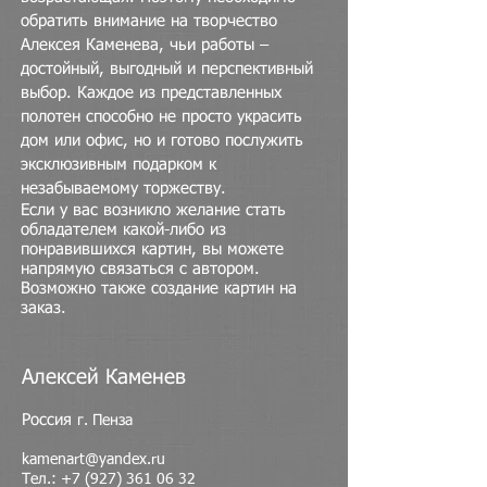
обратить внимание на творчество
Алексея Каменева, чьи работы –
достойный, выгодный и перспективный
выбор. Каждое из
представленных
полотен способно не просто украсить
дом или офис, но и готово послужить
эксклюзивным подарком к
незабываемому торжеству.
Если у вас возникло желание стать
обладателем какой-либо из
понравившихся картин, вы можете
напрямую связаться с автором.
Возможно также создание картин на
заказ.
Алексей Каменев
Россия
г. Пенза
kamenart@yandex.ru
Тел.:
+7 (927) 361 06 32