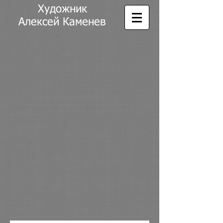
Художник
Алексей Каменев