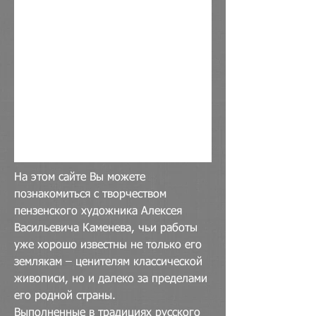
На этом сайте Вы можете
познакомиться с творчеством
пензенского художника Алексея
Васильевича Каменева, чьи работы
уже хорошо известны не только его
землякам – ценителям классической
живописи, но и далеко за пределами
его родной страны.
Выполненные в традициях русского